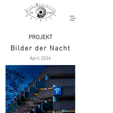
PROJEKT
Bilder der Nacht
April 2026