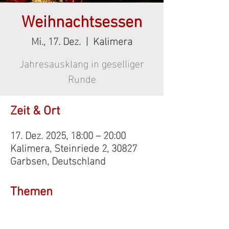
Weihnachtsessen
Mi., 17. Dez.
  |  
Kalimera
Jahresausklang in geselliger
Runde
Zeit & Ort
17. Dez. 2025, 18:00 – 20:00
Kalimera, Steinriede 2, 30827
Garbsen, Deutschland
Themen
Jahresausklang in 