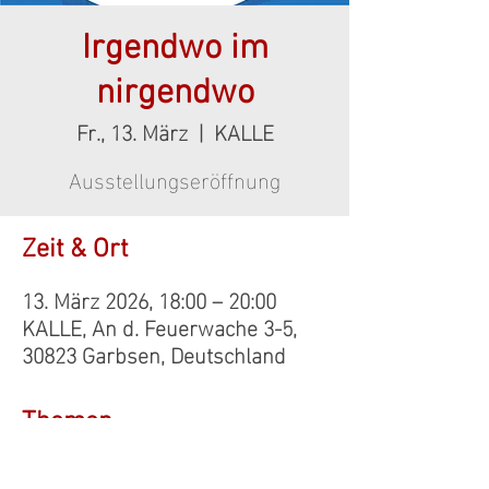
Irgendwo im
nirgendwo
Fr., 13. März
  |  
KALLE
Ausstellungseröffnung
Zeit & Ort
13. März 2026, 18:00 – 20:00
KALLE, An d. Feuerwache 3-5,
30823 Garbsen, Deutschland
Themen
Ausstellungseröffnung