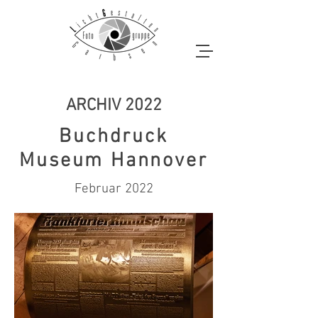
ARCHIV 2022
Buchdruck
Museum Hannover
Februar 2022